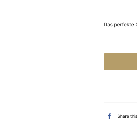
Das perfekte
Share thi