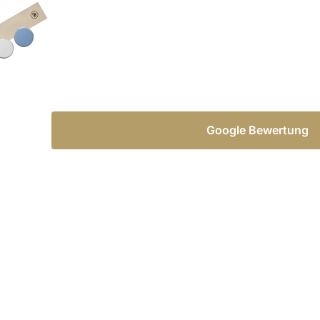
Google Bewertung