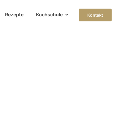
Rezepte
Kochschule
Kontakt