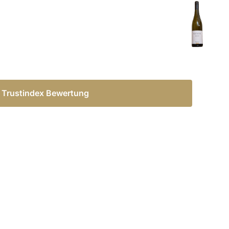
Trustindex Bewertung