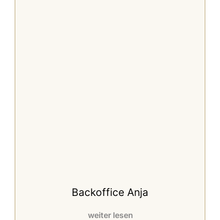
Backoffice Anja
weiter lesen