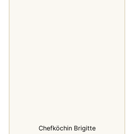
Chefköchin Brigitte