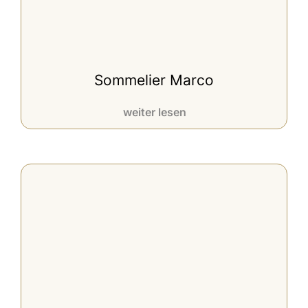
Sommelier Marco
weiter lesen