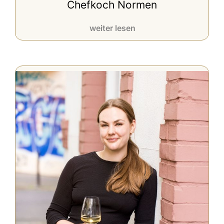
Chefkoch Normen
weiter lesen