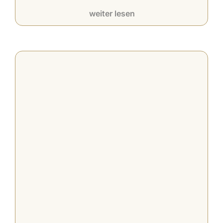
weiter lesen