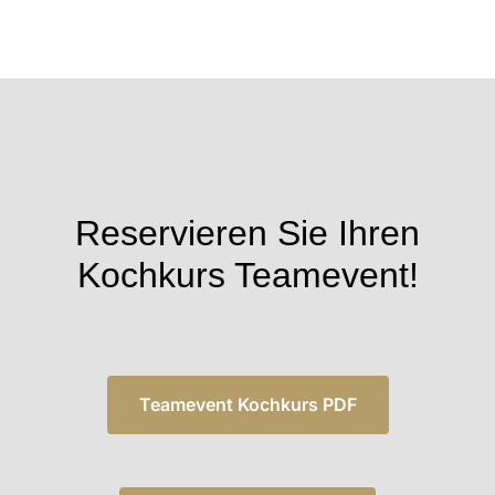
Reservieren Sie Ihren
Kochkurs Teamevent!
Teamevent Kochkurs PDF