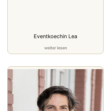
Eventkoechin Lea
weiter lesen