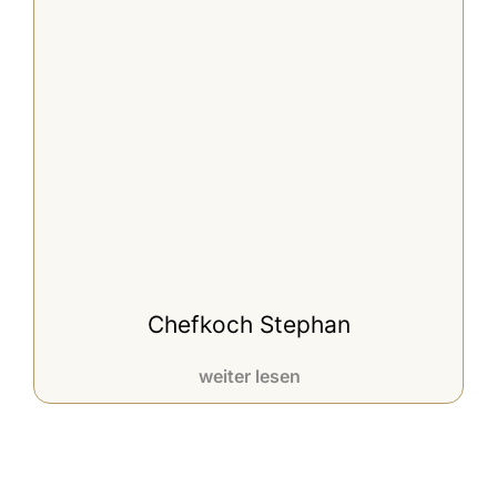
Chefkoch Stephan
weiter lesen