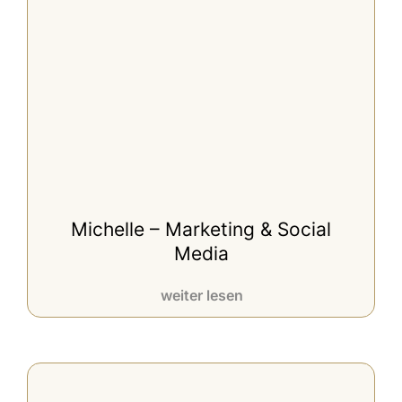
Michelle – Marketing & Social
Media
weiter lesen