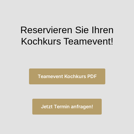
Reservieren Sie Ihren
Kochkurs Teamevent!
Teamevent Kochkurs PDF
Jetzt Termin anfragen!