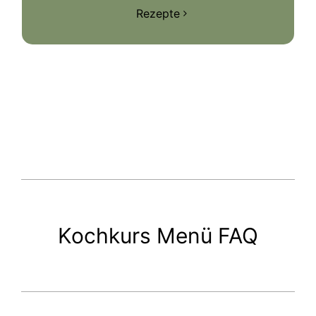
Rezepte
Kochkurs Menü FAQ