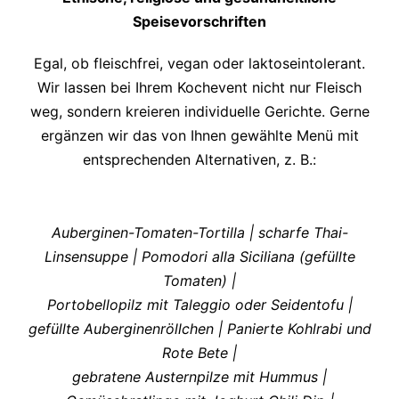
Speisevorschriften
Egal, ob fleischfrei, vegan oder laktoseintolerant.
Wir lassen bei Ihrem Kochevent nicht nur Fleisch
weg, sondern kreieren individuelle Gerichte. Gerne
ergänzen wir das von Ihnen gewählte Menü mit
entsprechenden Alternativen, z. B.:
Auberginen-Tomaten-Tortilla | scharfe Thai-
Linsensuppe | Pomodori alla Siciliana (gefüllte
Tomaten) |
Portobellopilz mit Taleggio oder Seidentofu |
gefüllte Auberginenröllchen | Panierte Kohlrabi und
Rote Bete |
gebratene Austernpilze mit Hummus |