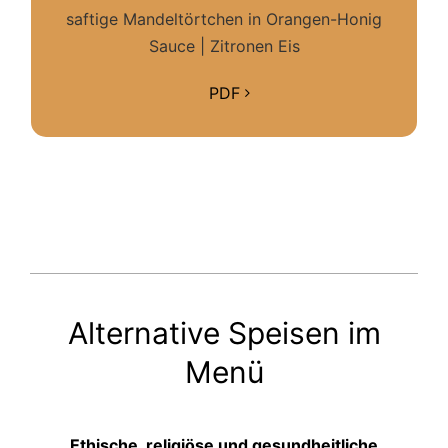
saftige Mandeltörtchen in Orangen-Honig
Sauce | Zitronen Eis
PDF
Alternative Speisen im
Menü
Ethische, religiöse und gesundheitliche