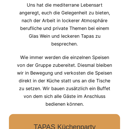
Uns hat die mediterrane Lebensart
angeregt, euch die Gelegenheit zu bieten,
nach der Arbeit in lockerer Atmosphäre
berufliche und private Themen bei einem
Glas Wein und leckeren Tapas zu
besprechen.
Wie immer werden die einzelnen Speisen
von der Gruppe zubereitet. Diesmal bleiben
wir in Bewegung und verkosten die Speisen
direkt in der Küche statt uns an die Tische
zu setzen. Wir bauen zusätzlich ein Buffet
von dem sich alle Gäste im Anschluss
bedienen können.
TAPAS Küchenparty