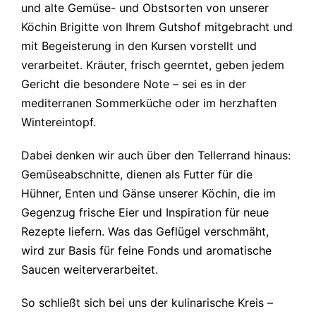
und alte Gemüse- und Obstsorten von unserer
Köchin Brigitte von Ihrem Gutshof mitgebracht und
mit Begeisterung in den Kursen vorstellt und
verarbeitet. Kräuter, frisch geerntet, geben jedem
Gericht die besondere Note – sei es in der
mediterranen Sommerküche oder im herzhaften
Wintereintopf.
Dabei denken wir auch über den Tellerrand hinaus:
Gemüseabschnitte, dienen als Futter für die
Hühner, Enten und Gänse unserer Köchin, die im
Gegenzug frische Eier und Inspiration für neue
Rezepte liefern. Was das Geflügel verschmäht,
wird zur Basis für feine Fonds und aromatische
Saucen weiterverarbeitet.
So schließt sich bei uns der kulinarische Kreis –