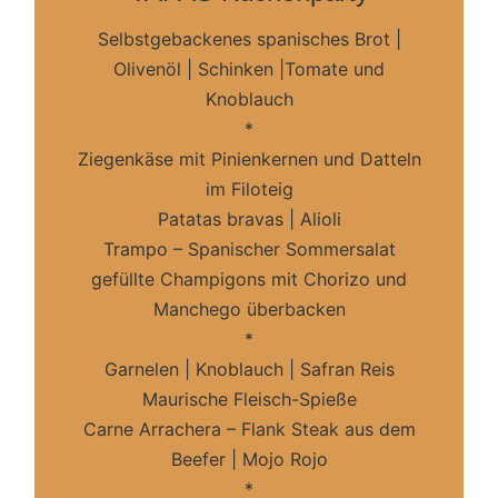
Selbstgebackenes spanisches Brot |
Olivenöl | Schinken |Tomate und
Knoblauch
*
Ziegenkäse mit Pinienkernen und Datteln
im Filoteig
Patatas bravas | Alioli
Trampo – Spanischer Sommersalat
gefüllte Champigons mit Chorizo und
Manchego überbacken
*
Garnelen | Knoblauch | Safran Reis
Maurische Fleisch-Spieße
Carne Arrachera – Flank Steak aus dem
Beefer | Mojo Rojo
*