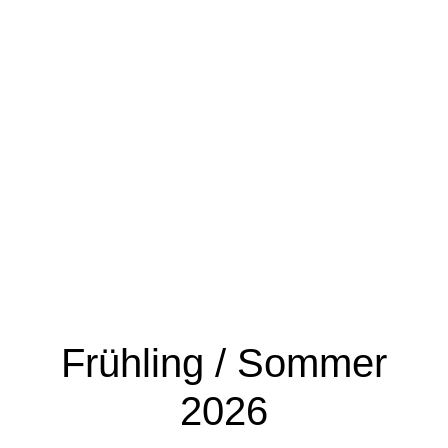
Frühling / Sommer
2026