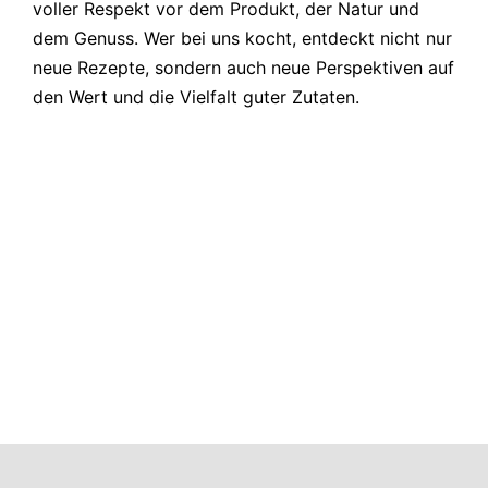
voller Respekt vor dem Produkt, der Natur und
dem Genuss. Wer bei uns kocht, entdeckt nicht nur
neue Rezepte, sondern auch neue Perspektiven auf
den Wert und die Vielfalt guter Zutaten.