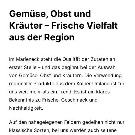
Gemüse, Obst und
Kräuter – Frische Vielfalt
aus der Region
Im Marieneck steht die Qualität der Zutaten an
erster Stelle – und das beginnt bei der Auswahl
von Gemüse, Obst und Kräutern. Die Verwendung
regionaler Produkte aus dem Kölner Umland ist für
uns weit mehr als ein Trend. Es ist ein klares
Bekenntnis zu Frische, Geschmack und
Nachhaltigkeit.
Auf den nahegelegenen Feldern gedeihen nicht nur
klassische Sorten, bei uns werden auch seltene