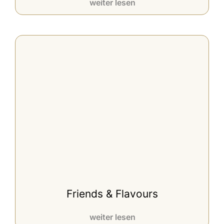
weiter lesen
Friends & Flavours
weiter lesen