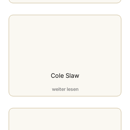
Cole Slaw
weiter lesen