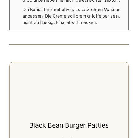
Die Konsistenz mit etwas zusätzlichem Wasser
anpassen: Die Creme soll cremig-löffelbar sein,
nicht zu flüssig. Final abschmecken.
Black Bean Burger Patties