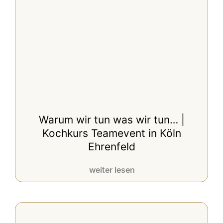
Warum wir tun was wir tun… |
Kochkurs Teamevent in Köln
Ehrenfeld
weiter lesen