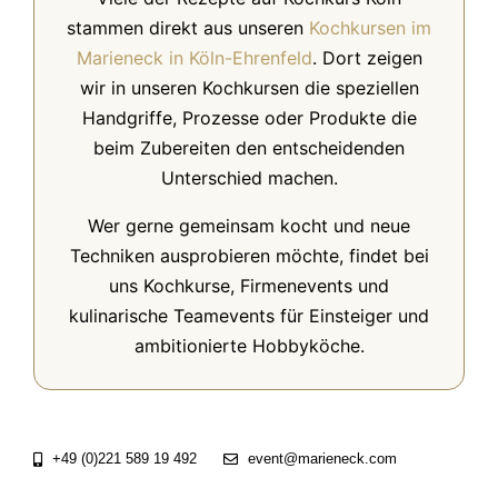
stammen direkt aus unseren
Kochkursen im
Marieneck in Köln-Ehrenfeld
. Dort zeigen
wir in unseren Kochkursen die speziellen
Handgriffe, Prozesse oder Produkte die
beim Zubereiten den entscheidenden
Unterschied machen.
Wer gerne gemeinsam kocht und neue
Techniken ausprobieren möchte, findet bei
uns Kochkurse, Firmenevents und
kulinarische Teamevents für Einsteiger und
ambitionierte Hobbyköche.
+49 (0)221 589 19 492
event@marieneck.com