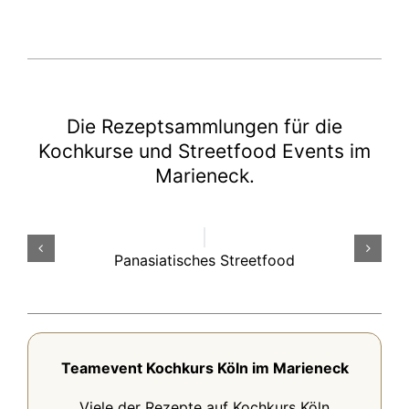
Die Rezeptsammlungen für die
Kochkurse und Streetfood Events im
Marieneck.
Panasiatisches Streetfood
Teamevent Kochkurs Köln im Marieneck
Viele der Rezepte auf Kochkurs Köln