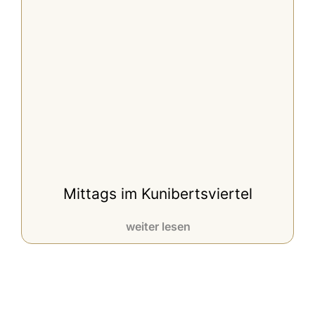
Mittags im Kunibertsviertel
weiter lesen