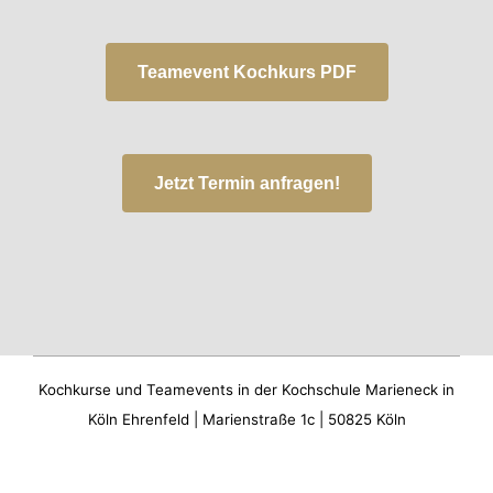
Teamevent Kochkurs PDF
Jetzt Termin anfragen!
Kochkurse und Teamevents in der Kochschule Marieneck in
Köln Ehrenfeld | Marienstraße 1c | 50825 Köln