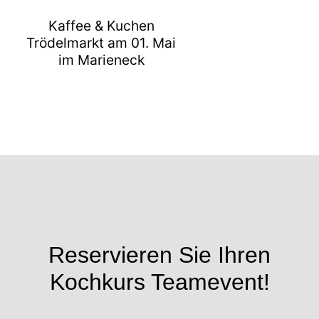
Kaffee & Kuchen
Trödelmarkt am 01. Mai
im Marieneck
Reservieren Sie Ihren
Kochkurs Teamevent!