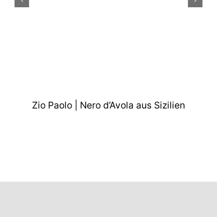
Zio Paolo | Nero d’Avola aus Sizilien