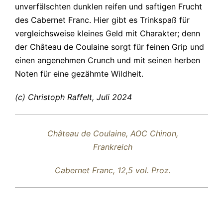
unverfälschten dunklen reifen und saftigen Frucht
des Cabernet Franc. Hier gibt es Trinkspaß für
vergleichsweise kleines Geld mit Charakter; denn
der Château de Coulaine sorgt für feinen Grip und
einen angenehmen Crunch und mit seinen herben
Noten für eine gezähmte Wildheit.
(c) Christoph Raffelt, Juli 2024
Château de Coulaine, AOC Chinon,
Frankreich
Cabernet Franc, 12,5 vol. Proz.