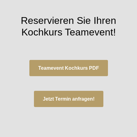
Reservieren Sie Ihren
Kochkurs Teamevent!
Teamevent Kochkurs PDF
Jetzt Termin anfragen!