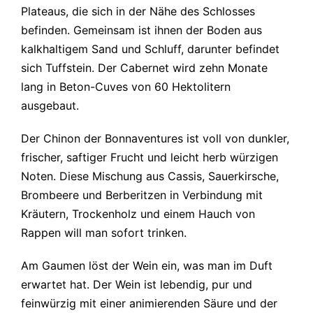
Plateaus, die sich in der Nähe des Schlosses
befinden. Gemeinsam ist ihnen der Boden aus
kalkhaltigem Sand und Schluff, darunter befindet
sich Tuffstein. Der Cabernet wird zehn Monate
lang in Beton-Cuves von 60 Hektolitern
ausgebaut.
Der Chinon der Bonnaventures ist voll von dunkler,
frischer, saftiger Frucht und leicht herb würzigen
Noten. Diese Mischung aus Cassis, Sauerkirsche,
Brombeere und Berberitzen in Verbindung mit
Kräutern, Trockenholz und einem Hauch von
Rappen will man sofort trinken.
Am Gaumen löst der Wein ein, was man im Duft
erwartet hat. Der Wein ist lebendig, pur und
feinwürzig mit einer animierenden Säure und der