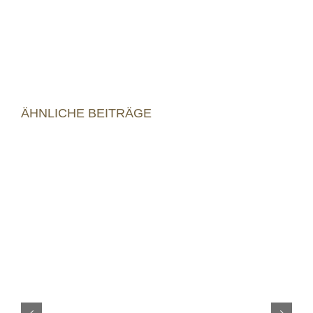
ÄHNLICHE BEITRÄGE