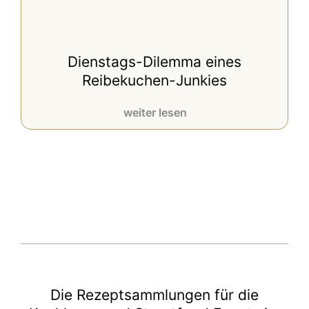
Dienstags-Dilemma eines
Reibekuchen-Junkies
weiter lesen
Die Rezeptsammlungen für die