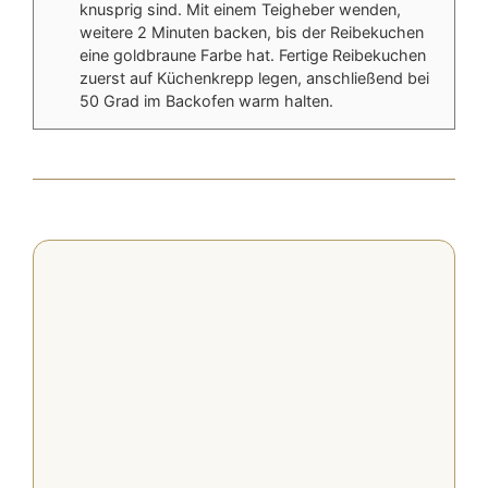
knusprig sind. Mit einem Teigheber wenden,
weitere 2 Minuten backen, bis der Reibekuchen
eine goldbraune Farbe hat. Fertige Reibekuchen
zuerst auf Küchenkrepp legen, anschließend bei
50 Grad im Backofen warm halten.