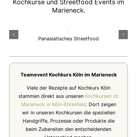
Kochkurse und Streetfood Events im
Marieneck.
Panasiatisches Streetfood
Teamevent Kochkurs Köln im Marieneck
Viele der Rezepte auf Kochkurs Köln
stammen direkt aus unseren
Kochkursen im
Marieneck in Köln-Ehrenfeld
. Dort zeigen
wir in unseren Kochkursen die speziellen
Handgriffe, Prozesse oder Produkte die
beim Zubereiten den entscheidenden