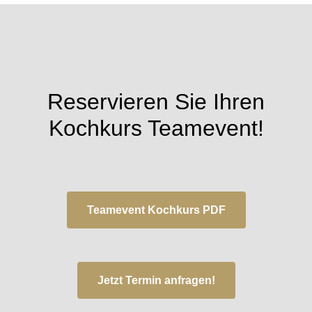
Reservieren Sie Ihren
Kochkurs Teamevent!
Teamevent Kochkurs PDF
Jetzt Termin anfragen!