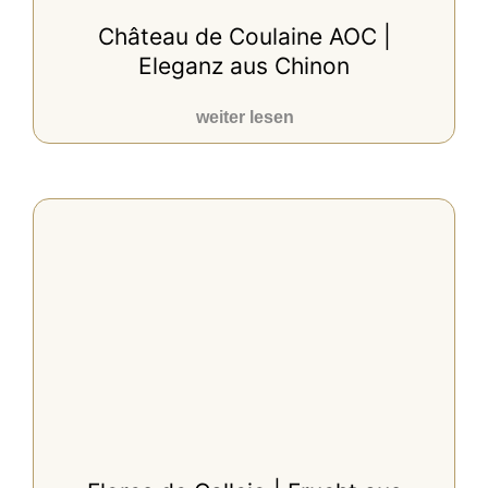
Château de Coulaine AOC |
Eleganz aus Chinon
weiter lesen