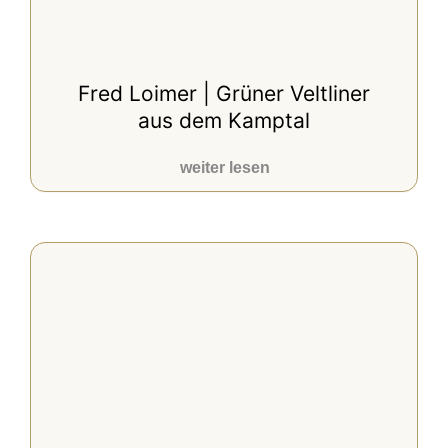
Fred Loimer | Grüner Veltliner
aus dem Kamptal
weiter lesen