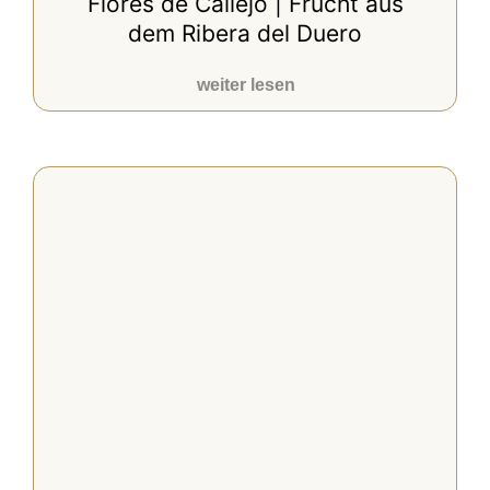
Flores de Callejo | Frucht aus
dem Ribera del Duero
weiter lesen