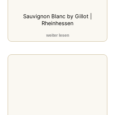
Sauvignon Blanc by Gillot |
Rheinhessen
weiter lesen