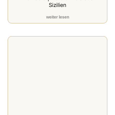
Sizilien
weiter lesen