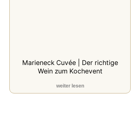
Marieneck Cuvée | Der richtige
Wein zum Kochevent
weiter lesen