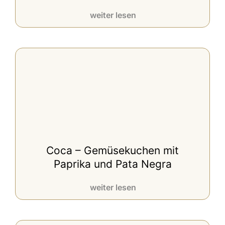
weiter lesen
Coca – Gemüsekuchen mit
Paprika und Pata Negra
weiter lesen