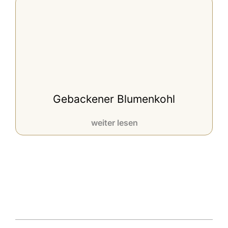
Gebackener Blumenkohl
weiter lesen