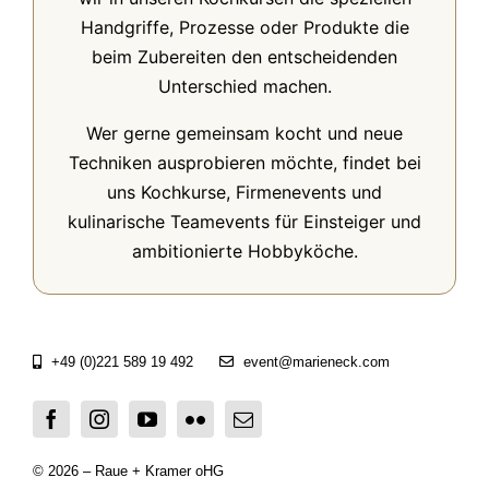
Handgriffe, Prozesse oder Produkte die
beim Zubereiten den entscheidenden
Unterschied machen.
Wer gerne gemeinsam kocht und neue
Techniken ausprobieren möchte, findet bei
uns Kochkurse, Firmenevents und
kulinarische Teamevents für Einsteiger und
ambitionierte Hobbyköche.
+49 (0)221 589 19 492
event@marieneck.com
© 2026 – Raue + Kramer oHG