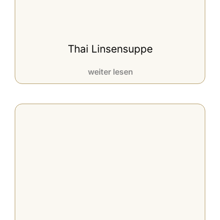
Thai Linsensuppe
weiter lesen