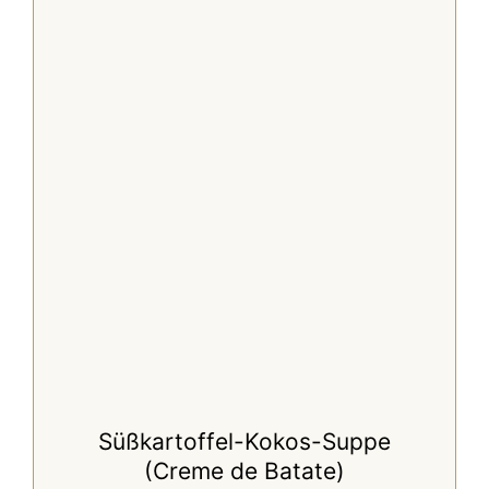
Süßkartoffel-Kokos-Suppe
(Creme de Batate)