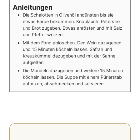
Anleitungen
Die Schalotten in Olivenöl andünsten bis sie
etwas Farbe bekommen. Knoblauch, Petersilie
und Brot zugeben. Etwas anrösten und mit Salz
und Pfeffer würzen.
Mit dem Fond ablöschen. Den Wein dazugeben
und 15 Minuten köcheln lassen. Safran und
Kreuzkümmel dazugeben und mit der Sahne
aufgießen.
Die Mandeln dazugeben und weitere 15 Minuten
köcheln lassen. Die Suppe mit einem Pürierstab
aufmixen, abschmecken und servieren.