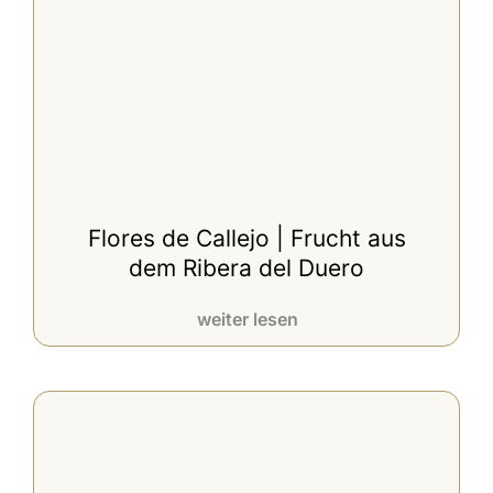
Flores de Callejo | Frucht aus
dem Ribera del Duero
weiter lesen