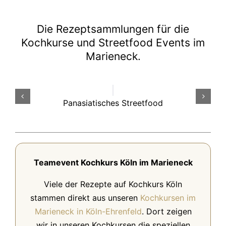
Die Rezeptsammlungen für die
Kochkurse und Streetfood Events im
Marieneck.
Panasiatisches Streetfood
Teamevent Kochkurs Köln im Marieneck
Viele der Rezepte auf Kochkurs Köln
stammen direkt aus unseren
Kochkursen im
Marieneck in Köln-Ehrenfeld
. Dort zeigen
wir in unseren Kochkursen die speziellen