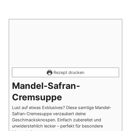
Rezept drucken
Mandel-Safran-
Cremsuppe
Lust auf etwas Exklusives? Diese samtige Mandel-
Safran-Cremesuppe verzaubert deine
Geschmacksknospen. Einfach zubereitet und
unwiderstehlich lecker – perfekt für besondere