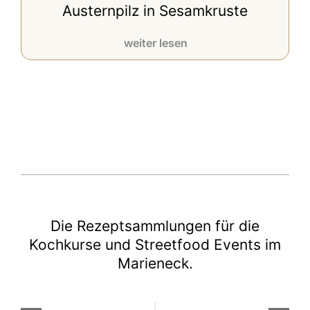
Austernpilz in Sesamkruste
weiter lesen
Die Rezeptsammlungen für die
Kochkurse und Streetfood Events im
Marieneck.