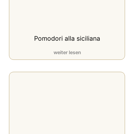
Pomodori alla siciliana
weiter lesen