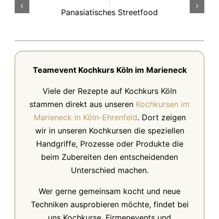
Panasiatisches Streetfood
Teamevent Kochkurs Köln im Marieneck
Viele der Rezepte auf Kochkurs Köln
stammen direkt aus unseren
Kochkursen im
Marieneck in Köln-Ehrenfeld
. Dort zeigen
wir in unseren Kochkursen die speziellen
Handgriffe, Prozesse oder Produkte die
beim Zubereiten den entscheidenden
Unterschied machen.
Wer gerne gemeinsam kocht und neue
Techniken ausprobieren möchte, findet bei
uns Kochkurse, Firmenevents und