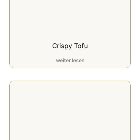
Crispy Tofu
weiter lesen