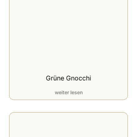
Grüne Gnocchi
weiter lesen