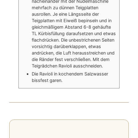
nacheinander mit der Nudelmaschine
mehrfach zu dünnen Teigplatten
ausrollen. Je eine Längsseite der
Teigplatten mit Eiweiß bepinseln und in
gleichmäßigem Abstand 6-8 gehäufte
TL Kürbisfüllung daraufsetzen und etwas
flachdrücken. Die unbestrichenen Seiten
vorsichtig darüberklappen, etwas
andrücken, die Luft herausstreichen und
die Ränder fest verschließen. Mit dem
Teigrädchen Ravioli ausschneiden.
Die Ravioli in kochendem Salzwasser
bissfest garen.