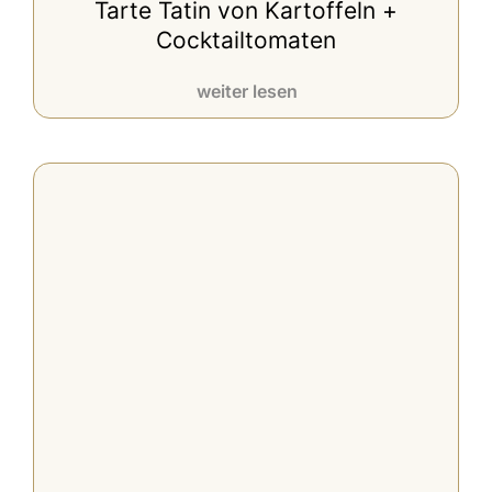
Tarte Tatin von Kartoffeln +
Cocktailtomaten
weiter lesen