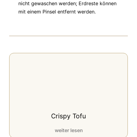
nicht gewaschen werden; Erdreste können
mit einem Pinsel entfernt werden.
Crispy Tofu
weiter lesen