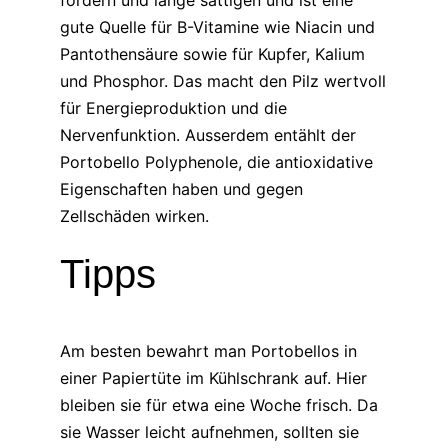
gute Quelle für B-Vitamine wie Niacin und
Pantothensäure sowie für Kupfer, Kalium
und Phosphor. Das macht den Pilz wertvoll
für Energieproduktion und die
Nervenfunktion. Ausserdem entählt der
Portobello Polyphenole, die antioxidative
Eigenschaften haben und gegen
Zellschäden wirken.
Tipps
Am besten bewahrt man Portobellos in
einer Papiertüte im Kühlschrank auf. Hier
bleiben sie für etwa eine Woche frisch. Da
sie Wasser leicht aufnehmen, sollten sie