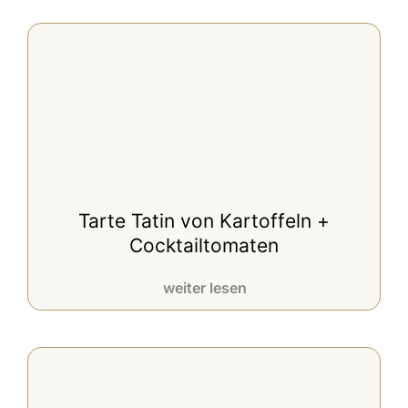
Tarte Tatin von Kartoffeln +
Cocktailtomaten
weiter lesen