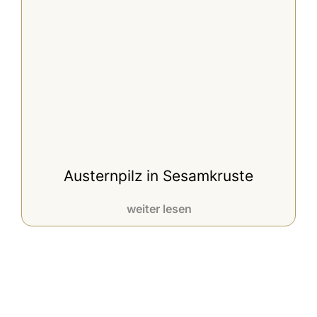
Austernpilz in Sesamkruste
weiter lesen