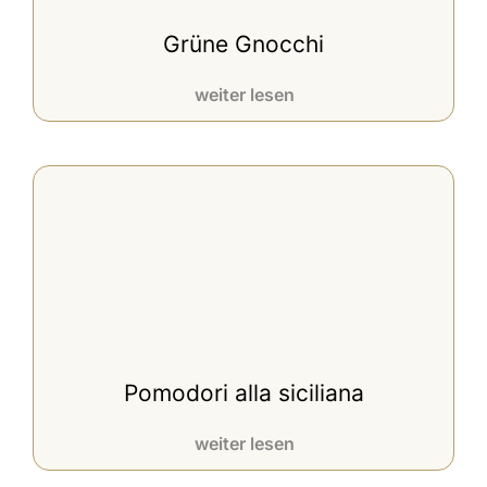
Grüne Gnocchi
weiter lesen
Pomodori alla siciliana
weiter lesen