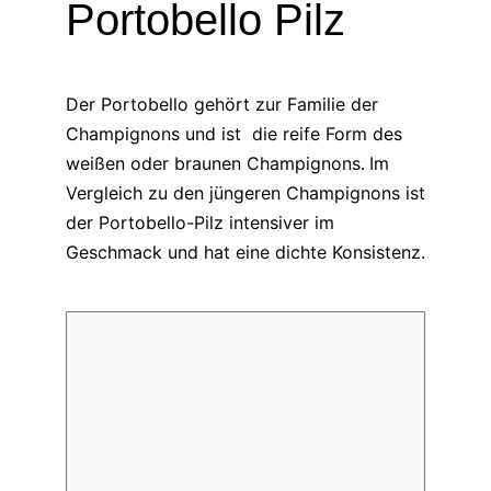
Portobello Pilz
Der Portobello gehört zur Familie der
Champignons und ist die reife Form des
weißen oder braunen Champignons.
Im
Vergleich zu den jüngeren Champignons ist
der Portobello-Pilz intensiver im
Geschmack und hat eine dichte Konsistenz.