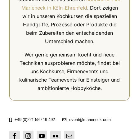
Marieneck in Köln-Ehrenfeld
. Dort zeigen
wir in unseren Kochkursen die speziellen
Handgriffe, Prozesse oder Produkte die
beim Zubereiten den entscheidenden
Unterschied machen.
Wer gerne gemeinsam kocht und neue
Techniken ausprobieren möchte, findet bei
uns Kochkurse, Firmenevents und
kulinarische Teamevents für Einsteiger und
ambitionierte Hobbyköche.
+49 (0)221 589 19 492
event@marieneck.com