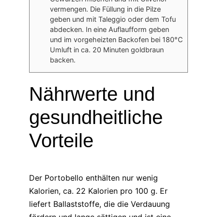
vermengen. Die Füllung in die Pilze
geben und mit Taleggio oder dem Tofu
abdecken. In eine Auflaufform geben
und im vorgeheizten Backofen bei 180°C
Umluft in ca. 20 Minuten goldbraun
backen.
Nährwerte und
gesundheitliche
Vorteile
Der Portobello enthälten nur wenig
Kalorien, ca. 22 Kalorien pro 100 g. Er
liefert Ballaststoffe, die die Verdauung
fördern und lange sättigen und ist eine