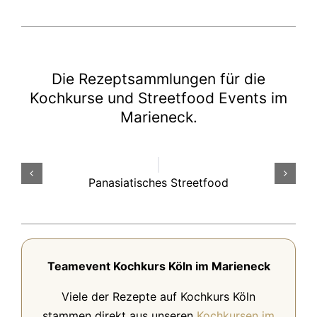
Die Rezeptsammlungen für die
Kochkurse und Streetfood Events im
Marieneck.
Panasiatisches Streetfood
Teamevent Kochkurs Köln im Marieneck
Viele der Rezepte auf Kochkurs Köln
stammen direkt aus unseren
Kochkursen im