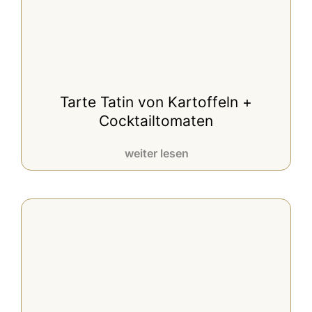
Tarte Tatin von Kartoffeln +
Cocktailtomaten
weiter lesen