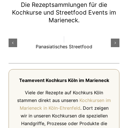
Die Rezeptsammlungen für die
Kochkurse und Streetfood Events im
Marieneck.
Panasiatisches Streetfood
Teamevent Kochkurs Köln im Marieneck
Viele der Rezepte auf Kochkurs Köln
stammen direkt aus unseren
Kochkursen im
Marieneck in Köln-Ehrenfeld
. Dort zeigen
wir in unseren Kochkursen die speziellen
Handgriffe, Prozesse oder Produkte die