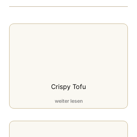
Crispy Tofu
weiter lesen