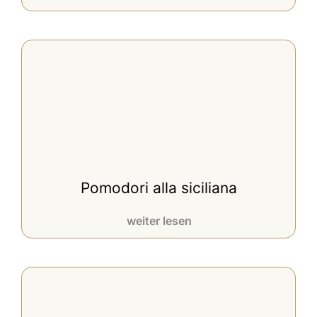
Pomodori alla siciliana
weiter lesen