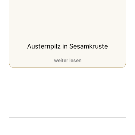
Austernpilz in Sesamkruste
weiter lesen