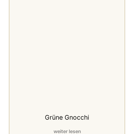
Grüne Gnocchi
weiter lesen