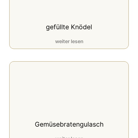
gefüllte Knödel
weiter lesen
Gemüsebratengulasch