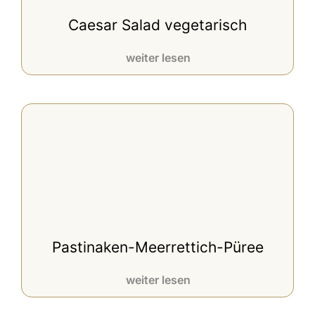
Caesar Salad vegetarisch
weiter lesen
Pastinaken-Meerrettich-Püree
weiter lesen