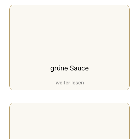
grüne Sauce
weiter lesen