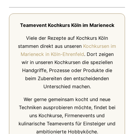
Teamevent Kochkurs Köln im Marieneck
Viele der Rezepte auf Kochkurs Köln
stammen direkt aus unseren
Kochkursen im
Marieneck in Köln-Ehrenfeld
. Dort zeigen
wir in unseren Kochkursen die speziellen
Handgriffe, Prozesse oder Produkte die
beim Zubereiten den entscheidenden
Unterschied machen.
Wer gerne gemeinsam kocht und neue
Techniken ausprobieren möchte, findet bei
uns Kochkurse, Firmenevents und
kulinarische Teamevents für Einsteiger und
ambitionierte Hobbyköche.