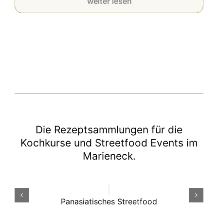
weiter lesen
Die Rezeptsammlungen für die
Kochkurse und Streetfood Events im
Marieneck.
Panasiatisches Streetfood