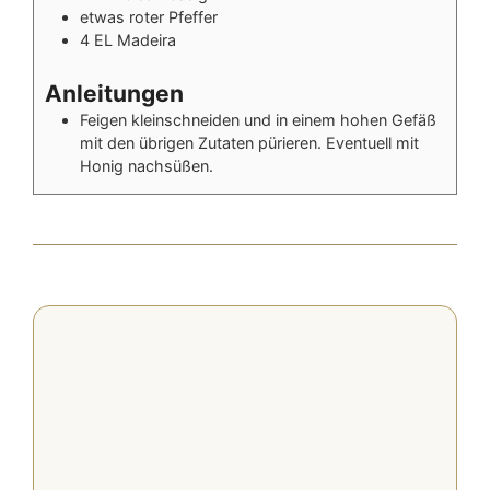
etwas
roter Pfeffer
4
EL
Madeira
Anleitungen
Feigen kleinschneiden und in einem hohen Gefäß
mit den übrigen Zutaten pürieren. Eventuell mit
Honig nachsüßen.