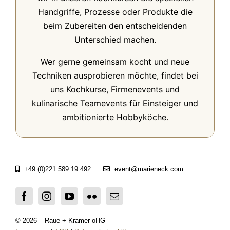
Handgriffe, Prozesse oder Produkte die
beim Zubereiten den entscheidenden
Unterschied machen.
Wer gerne gemeinsam kocht und neue
Techniken ausprobieren möchte, findet bei
uns Kochkurse, Firmenevents und
kulinarische Teamevents für Einsteiger und
ambitionierte Hobbyköche.
+49 (0)221 589 19 492
event@marieneck.com
© 2026 – Raue + Kramer oHG