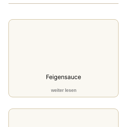
Feigensauce
weiter lesen