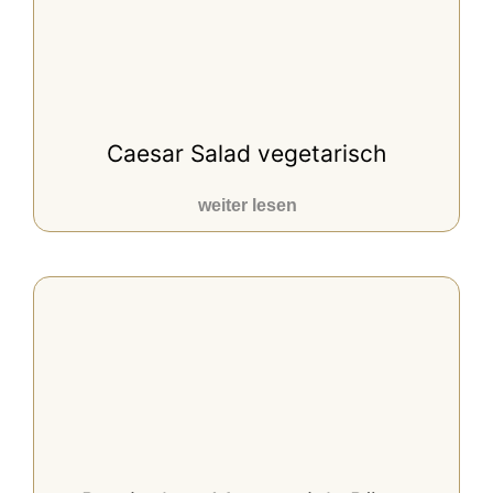
Caesar Salad vegetarisch
weiter lesen