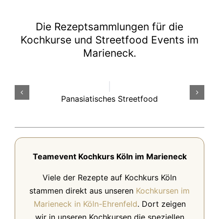
Die Rezeptsammlungen für die
Kochkurse und Streetfood Events im
Marieneck.
Panasiatisches Streetfood
Teamevent Kochkurs Köln im Marieneck
Viele der Rezepte auf Kochkurs Köln
stammen direkt aus unseren
Kochkursen im
Marieneck in Köln-Ehrenfeld
. Dort zeigen
wir in unseren Kochkursen die speziellen