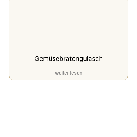
Gemüsebratengulasch
weiter lesen