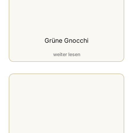
Grüne Gnocchi
weiter lesen