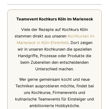
Teamevent Kochkurs Köln im Marieneck
Viele der Rezepte auf Kochkurs Köln
stammen direkt aus unseren
Kochkursen im
Marieneck in Köln-Ehrenfeld
. Dort zeigen
wir in unseren Kochkursen die speziellen
Handgriffe, Prozesse oder Produkte die
beim Zubereiten den entscheidenden
Unterschied machen.
Wer gerne gemeinsam kocht und neue
Techniken ausprobieren möchte, findet bei
uns Kochkurse, Firmenevents und
kulinarische Teamevents für Einsteiger und
ambitionierte Hobbyköche.