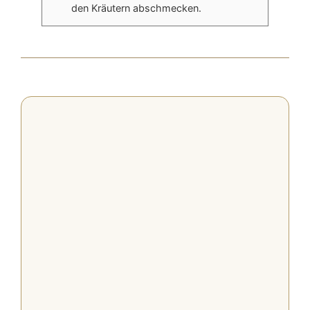
den Kräutern abschmecken.