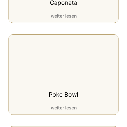
Caponata
weiter lesen
Poke Bowl
weiter lesen