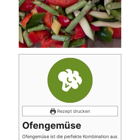
Rezept drucken
Ofengemüse
Ofengemüse ist die perfekte Kombination aus