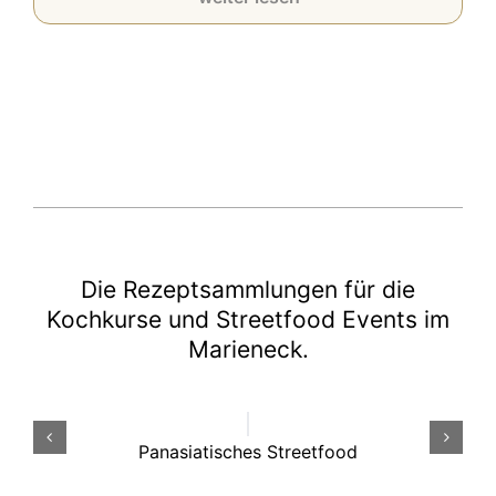
Die Rezeptsammlungen für die
Kochkurse und Streetfood Events im
Marieneck.
Panasiatisches Streetfood