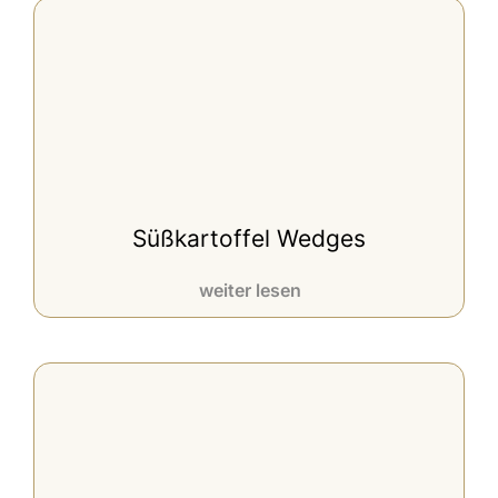
Süßkartoffel Wedges
weiter lesen